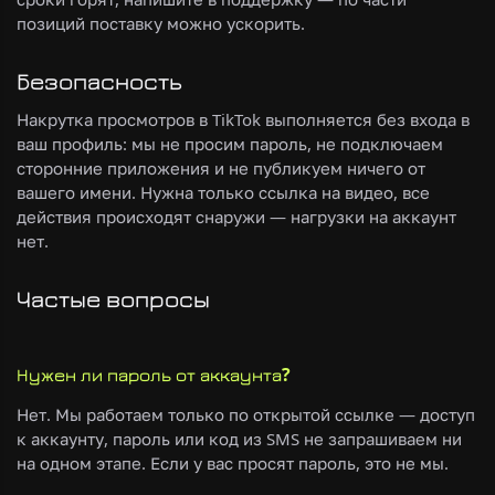
позиций поставку можно ускорить.
Безопасность
Накрутка просмотров в TikTok выполняется без входа в
ваш профиль: мы не просим пароль, не подключаем
сторонние приложения и не публикуем ничего от
вашего имени. Нужна только ссылка на видео, все
действия происходят снаружи — нагрузки на аккаунт
нет.
Частые вопросы
Нужен ли пароль от аккаунта?
Нет. Мы работаем только по открытой ссылке — доступ
к аккаунту, пароль или код из SMS не запрашиваем ни
на одном этапе. Если у вас просят пароль, это не мы.