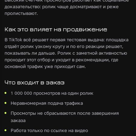
доказательство: ролик чаще досматривают и реже
пролистывают.
Как это влияет на продвижение
В TikTok всё решает первая тестовая выдача: площадка
отдаёт ролик узкому кругу и по его реакции решает,
показывать ли дальше. Ролик с заметной активностью
проходит этот отбор и уходит в рекомендации, где
основной трафик уже приходит сам.
Что входит в заказ
1 000 000 просмотров на один ролик
Неравномерная подача трафика
Просмотры не сбрасываются после завершения
заказа
Работа только по ссылке на видео