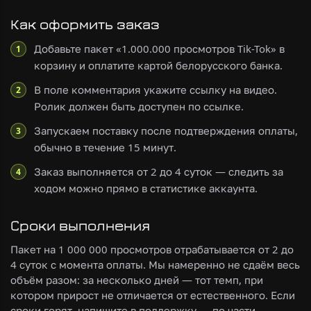
Как оформить заказ
Добавьте пакет «1.000.000 просмотров Tik-Tok» в
корзину и оплатите картой белорусского банка.
В поле комментария укажите ссылку на видео.
Ролик должен быть доступен по ссылке.
Запускаем поставку после подтверждения оплаты,
обычно в течение 15 минут.
Заказ выполняется от 2 до 4 суток — следить за
ходом можно прямо в статистике аккаунта.
Сроки выполнения
Пакет на 1 000 000 просмотров отрабатывается от 2 до
4 суток с момента оплаты. Мы намеренно не сдаём весь
объём разом: за несколько дней — тот темп, при
котором прирост не отличается от естественного. Если
сроки горят, напишите в поддержку — по части