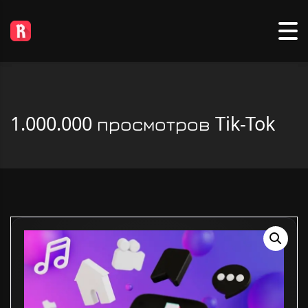
1.000.000 просмотров Tik-Tok