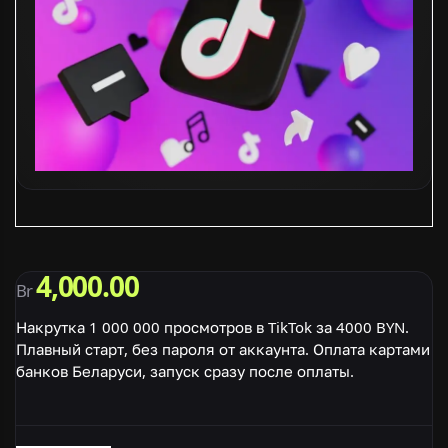
4,000.00
Br
Накрутка 1 000 000 просмотров в TikTok за 4000 BYN.
Плавный старт, без пароля от аккаунта. Оплата картами
банков Беларуси, запуск сразу после оплаты.