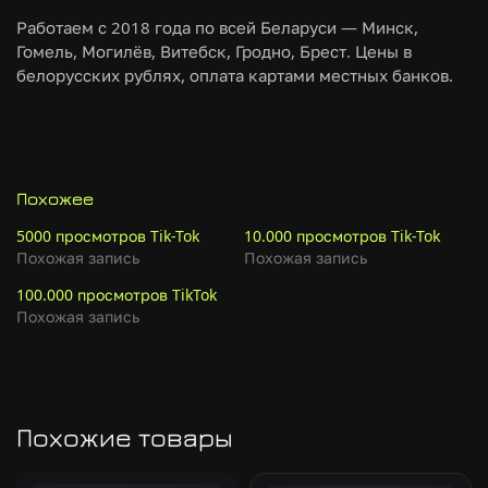
Работаем с 2018 года по всей Беларуси — Минск,
Гомель, Могилёв, Витебск, Гродно, Брест. Цены в
белорусских рублях, оплата картами местных банков.
Похожее
5000 просмотров Tik-Tok
10.000 просмотров Tik-Tok
Похожая запись
Похожая запись
100.000 просмотров TikTok
Похожая запись
Похожие товары