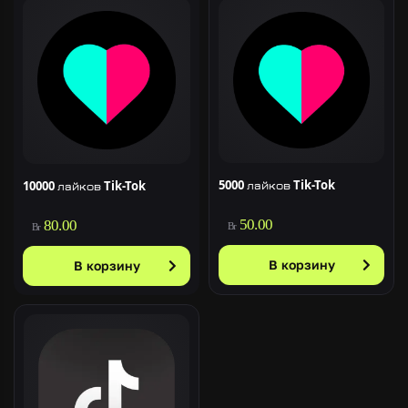
5000 лайков Tik-Tok
10000 лайков Tik-Tok
50.00
80.00
Br
Br
В корзину
В корзину