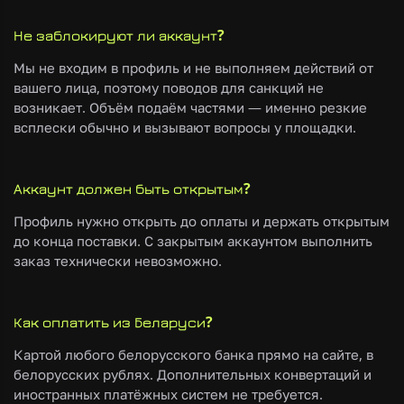
Не заблокируют ли аккаунт?
Мы не входим в профиль и не выполняем действий от
вашего лица, поэтому поводов для санкций не
возникает. Объём подаём частями — именно резкие
всплески обычно и вызывают вопросы у площадки.
Аккаунт должен быть открытым?
Профиль нужно открыть до оплаты и держать открытым
до конца поставки. С закрытым аккаунтом выполнить
заказ технически невозможно.
Как оплатить из Беларуси?
Картой любого белорусского банка прямо на сайте, в
белорусских рублях. Дополнительных конвертаций и
иностранных платёжных систем не требуется.